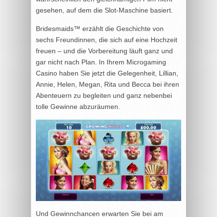
gesehen, auf dem die Slot-Maschine basiert.
Bridesmaids™ erzählt die Geschichte von
sechs Freundinnen, die sich auf eine Hochzeit
freuen – und die Vorbereitung läuft ganz und
gar nicht nach Plan. In Ihrem Microgaming
Casino haben Sie jetzt die Gelegenheit, Lillian,
Annie, Helen, Megan, Rita und Becca bei ihren
Abenteuern zu begleiten und ganz nebenbei
tolle Gewinne abzuräumen.
Und Gewinnchancen erwarten Sie bei am