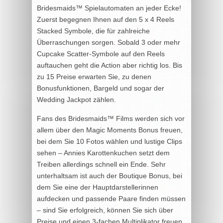
Bridesmaids™ Spielautomaten an jeder Ecke!
Zuerst begegnen Ihnen auf den 5 x 4 Reels
Stacked Symbole, die für zahlreiche
Überraschungen sorgen. Sobald 3 oder mehr
Cupcake Scatter-Symbole auf den Reels
auftauchen geht die Action aber richtig los. Bis
zu 15 Preise erwarten Sie, zu denen
Bonusfunktionen, Bargeld und sogar der
Wedding Jackpot zählen.
Fans des Bridesmaids™ Films werden sich vor
allem über den Magic Moments Bonus freuen,
bei dem Sie 10 Fotos wählen und lustige Clips
sehen – Annies Karottenkuchen setzt dem
Treiben allerdings schnell ein Ende. Sehr
unterhaltsam ist auch der Boutique Bonus, bei
dem Sie eine der Hauptdarstellerinnen
aufdecken und passende Paare finden müssen
– sind Sie erfolgreich, können Sie sich über
Preise und einen 3-fachen Multiplikator freuen.