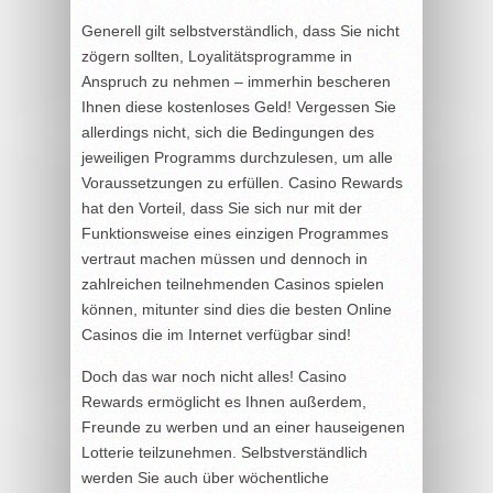
Generell gilt selbstverständlich, dass Sie nicht
zögern sollten, Loyalitätsprogramme in
Anspruch zu nehmen – immerhin bescheren
Ihnen diese kostenloses Geld! Vergessen Sie
allerdings nicht, sich die Bedingungen des
jeweiligen Programms durchzulesen, um alle
Voraussetzungen zu erfüllen. Casino Rewards
hat den Vorteil, dass Sie sich nur mit der
Funktionsweise eines einzigen Programmes
vertraut machen müssen und dennoch in
zahlreichen teilnehmenden Casinos spielen
können, mitunter sind dies die besten Online
Casinos die im Internet verfügbar sind!
Doch das war noch nicht alles! Casino
Rewards ermöglicht es Ihnen außerdem,
Freunde zu werben und an einer hauseigenen
Lotterie teilzunehmen. Selbstverständlich
werden Sie auch über wöchentliche