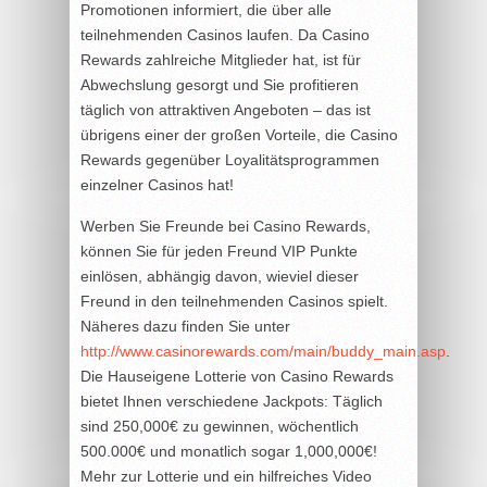
Promotionen informiert, die über alle
teilnehmenden Casinos laufen. Da Casino
Rewards zahlreiche Mitglieder hat, ist für
Abwechslung gesorgt und Sie profitieren
täglich von attraktiven Angeboten – das ist
übrigens einer der großen Vorteile, die Casino
Rewards gegenüber Loyalitätsprogrammen
einzelner Casinos hat!
Werben Sie Freunde bei Casino Rewards,
können Sie für jeden Freund VIP Punkte
einlösen, abhängig davon, wieviel dieser
Freund in den teilnehmenden Casinos spielt.
Näheres dazu finden Sie unter
http://www.casinorewards.com/main/buddy_main.asp
.
Die Hauseigene Lotterie von Casino Rewards
bietet Ihnen verschiedene Jackpots: Täglich
sind 250,000€ zu gewinnen, wöchentlich
500.000€ und monatlich sogar 1,000,000€!
Mehr zur Lotterie und ein hilfreiches Video