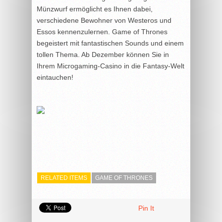
Münzwurf ermöglicht es Ihnen dabei,
verschiedene Bewohner von Westeros und
Essos kennenzulernen. Game of Thrones
begeistert mit fantastischen Sounds und einem
tollen Thema. Ab Dezember können Sie in
Ihrem Microgaming-Casino in die Fantasy-Welt
eintauchen!
RELATED ITEMS
GAME OF THRONES
Pin It