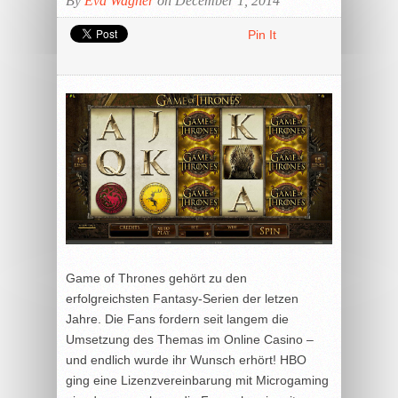
By
Eva Wagner
on December 1, 2014
Pin It
Game of Thrones gehört zu den
erfolgreichsten Fantasy-Serien der letzen
Jahre. Die Fans fordern seit langem die
Umsetzung des Themas im Online Casino –
und endlich wurde ihr Wunsch erhört! HBO
ging eine Lizenzvereinbarung mit Microgaming