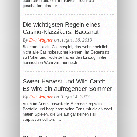
übertroffen und ein attraktives Tischspiel
geschaffen, das für...
Die wichtigsten Regeln eines
Casino-Klassikers: Baccarat
By
Eva Wagner
on August 16, 2013
Baccarat ist ein Casinospiel, das wahrscheinlich
nicht alle Casinobesucher kennen. Im Gegensatz
zu Poker und Roulette hat es den Einzug in die
heimischen Wohnzimmer noch...
Sweet Harvest und Wild Catch –
Es wird ein aufregender Sommer!
By
Eva Wagner
on August 4, 2013
Auch im August erweiterte Microgaming sein
Portfolio und begeistert seine Fans mit gleich zwei
neuen Spielen, die Sie auf gar keinen Fall
verpassen sollten. ...