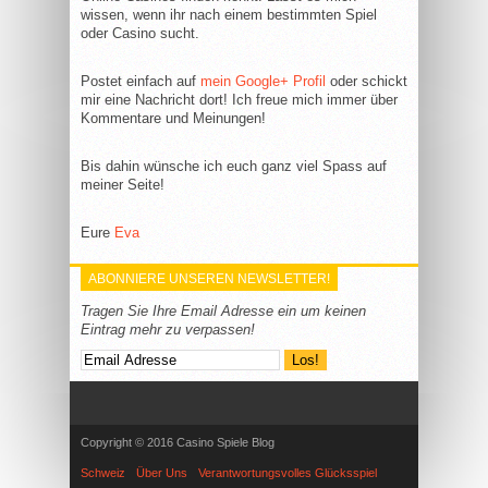
wissen, wenn ihr nach einem bestimmten Spiel
oder Casino sucht.
Postet einfach auf
mein Google+ Profil
oder schickt
mir eine Nachricht dort! Ich freue mich immer über
Kommentare und Meinungen!
Bis dahin wünsche ich euch ganz viel Spass auf
meiner Seite!
Eure
Eva
ABONNIERE UNSEREN NEWSLETTER!
Tragen Sie Ihre Email Adresse ein um keinen
Eintrag mehr zu verpassen!
Copyright © 2016 Casino Spiele Blog
Schweiz
Über Uns
Verantwortungsvolles Glücksspiel