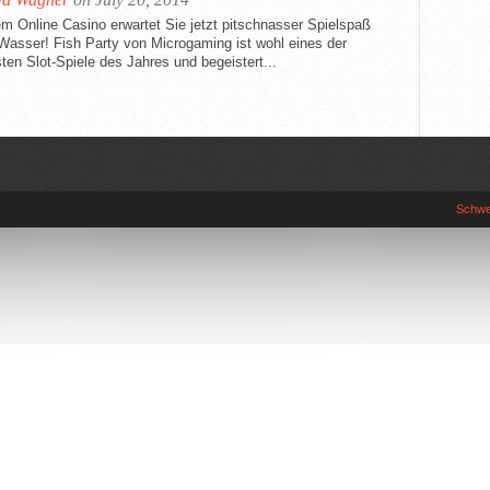
em Online Casino erwartet Sie jetzt pitschnasser Spielspaß
Wasser! Fish Party von Microgaming ist wohl eines der
sten Slot-Spiele des Jahres und begeistert...
Schwe