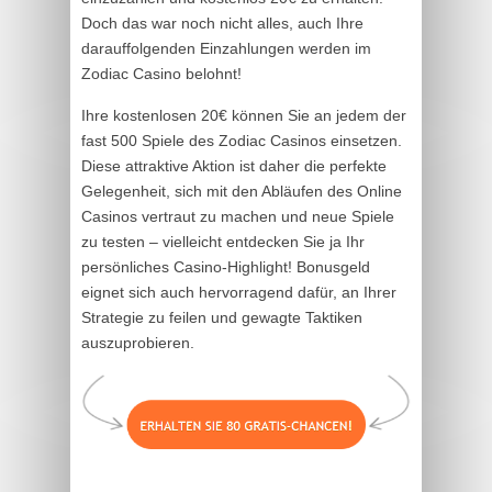
Doch das war noch nicht alles, auch Ihre
darauffolgenden Einzahlungen werden im
Zodiac Casino belohnt!
Ihre kostenlosen 20€ können Sie an jedem der
fast 500 Spiele des Zodiac Casinos einsetzen.
Diese attraktive Aktion ist daher die perfekte
Gelegenheit, sich mit den Abläufen des Online
Casinos vertraut zu machen und neue Spiele
zu testen – vielleicht entdecken Sie ja Ihr
persönliches Casino-Highlight! Bonusgeld
eignet sich auch hervorragend dafür, an Ihrer
Strategie zu feilen und gewagte Taktiken
auszuprobieren.